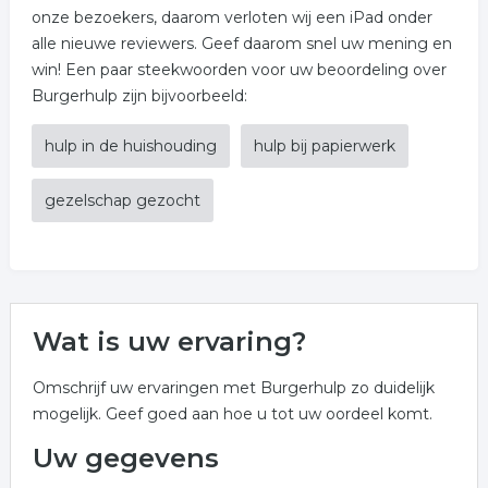
onze bezoekers, daarom verloten wij een iPad onder
alle nieuwe reviewers. Geef daarom snel uw mening en
win! Een paar steekwoorden voor uw beoordeling over
Burgerhulp zijn bijvoorbeeld:
hulp in de huishouding
hulp bij papierwerk
gezelschap gezocht
Wat is uw ervaring?
Omschrijf uw ervaringen met Burgerhulp zo duidelijk
mogelijk. Geef goed aan hoe u tot uw oordeel komt.
Uw gegevens