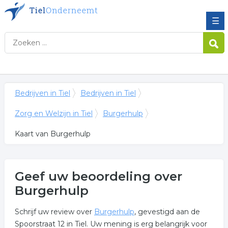
☰
Bedrijven in Tiel
Bedrijven in Tiel
Zorg en Welzijn in Tiel
Burgerhulp
Kaart van Burgerhulp
Geef uw beoordeling over
Burgerhulp
Schrijf uw review over
Burgerhulp
, gevestigd aan de
Spoorstraat 12 in Tiel. Uw mening is erg belangrijk voor