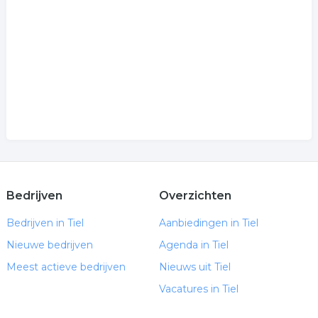
Bedrijven
Overzichten
Bedrijven in Tiel
Aanbiedingen in Tiel
Nieuwe bedrijven
Agenda in Tiel
Meest actieve bedrijven
Nieuws uit Tiel
Vacatures in Tiel