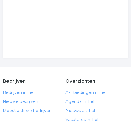
.
Bedrijven
Overzichten
Bedrijven in Tiel
Aanbiedingen in Tiel
Nieuwe bedrijven
Agenda in Tiel
Meest actieve bedrijven
Nieuws uit Tiel
Vacatures in Tiel