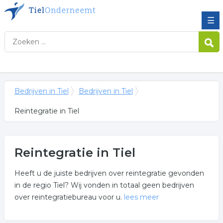
☰
Bedrijven in Tiel
Bedrijven in Tiel
Reintegratie in Tiel
Reintegratie in Tiel
Heeft u de juiste bedrijven over reintegratie gevonden
in de regio Tiel? Wij vonden in totaal geen bedrijven
over reintegratiebureau voor u.
lees meer
Meer over reintegratie