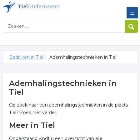
☰
Bedrijven in Tiel
Ademhalingstechnieken in Tiel
Ademhalingstechnieken in
Tiel
Op zoek naar een ademhalingstechnieken in de plaats
Tiel? Zoek niet verder.
Meer in Tiel
Onderstaand vindt u een overzicht van alle