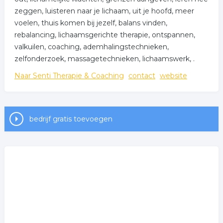
zeggen, luisteren naar je lichaam, uit je hoofd, meer
voelen, thuis komen bij jezelf, balans vinden,
rebalancing, lichaamsgerichte therapie, ontspannen,
valkuilen, coaching, ademhalingstechnieken,
zelfonderzoek, massagetechnieken, lichaamswerk, .
Naar Senti Therapie & Coaching
contact
website
bedrijf gratis toevoegen