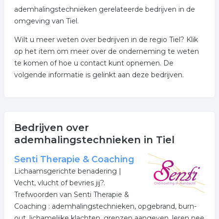
ademhalingstechnieken gerelateerde bedrijven in de
omgeving van Tiel.
Wilt u meer weten over bedrijven in de regio Tiel? Klik
op het item om meer over de onderneming te weten
te komen of hoe u contact kunt opnemen. De
volgende informatie is gelinkt aan deze bedrijven.
Bedrijven over
ademhalingstechnieken in Tiel
Senti Therapie & Coaching
Lichaamsgerichte benadering |
Vecht, vlucht of bevries jij?.
Trefwoorden van Senti Therapie &
Coaching : ademhalingstechnieken, opgebrand, burn-
out, lichamelijke klachten, grenzen aangeven, leren nee