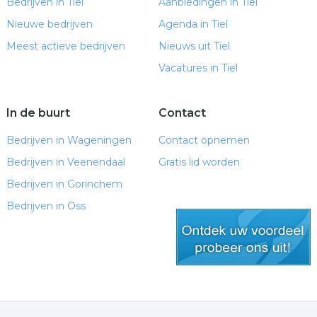
Bedrijven in Tiel
Aanbiedingen in Tiel
Nieuwe bedrijven
Agenda in Tiel
Meest actieve bedrijven
Nieuws uit Tiel
Vacatures in Tiel
In de buurt
Contact
Bedrijven in Wageningen
Contact opnemen
Bedrijven in Veenendaal
Gratis lid worden
Bedrijven in Gorinchem
Bedrijven in Oss
gratis lid worden