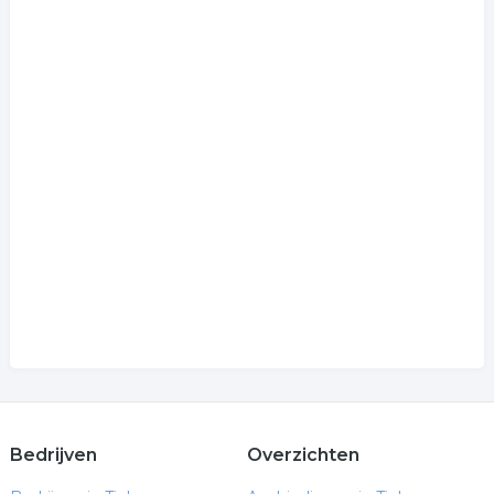
Bedrijven
Overzichten