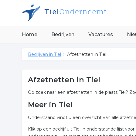
Home
Bedrijven
Vacatures
Nie
Bedrijven in Tiel
Afzetnetten in Tiel
Afzetnetten in Tiel
Op zoek naar een afzetnetten in de plaats Tiel? Zoe
Meer in Tiel
Onderstaand vindt u een overzicht van alle afzetne
Klik op een bedrijf uit Tiel in onderstaande lijst 