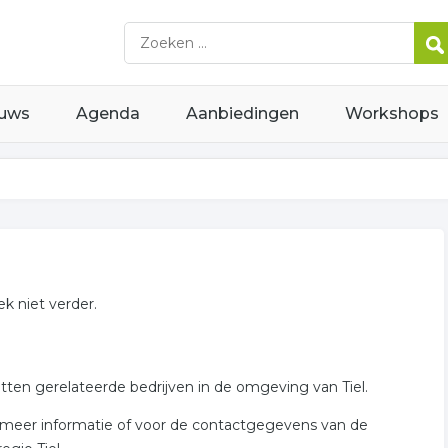
uws
Agenda
Aanbiedingen
Workshops
k niet verder.
tten gerelateerde bedrijven in de omgeving van Tiel.
voor meer informatie of voor de contactgegevens van de