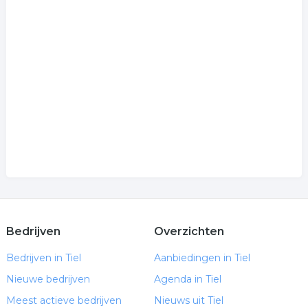
Bedrijven
Overzichten
Bedrijven in Tiel
Aanbiedingen in Tiel
Nieuwe bedrijven
Agenda in Tiel
Meest actieve bedrijven
Nieuws uit Tiel