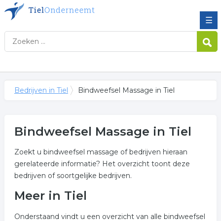
☰
Bedrijven in Tiel
Bindweefsel Massage in Tiel
Bindweefsel Massage in Tiel
Zoekt u bindweefsel massage of bedrijven hieraan
gerelateerde informatie? Het overzicht toont deze
bedrijven of soortgelijke bedrijven.
Meer in Tiel
Onderstaand vindt u een overzicht van alle bindweefsel