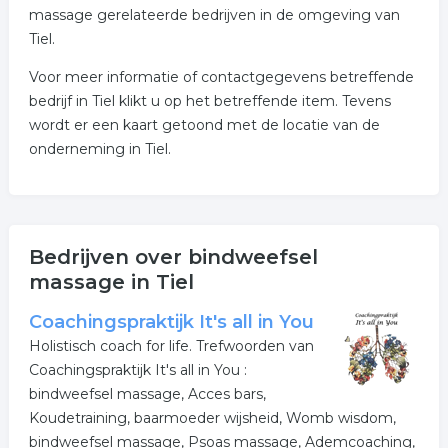
massage gerelateerde bedrijven in de omgeving van
Tiel.
Voor meer informatie of contactgegevens betreffende
bedrijf in Tiel klikt u op het betreffende item. Tevens
wordt er een kaart getoond met de locatie van de
onderneming in Tiel.
Bedrijven over bindweefsel
massage in Tiel
Coachingspraktijk It's all in You
Holistisch coach for life. Trefwoorden van
Coachingspraktijk It's all in You :
bindweefsel massage, Acces bars,
Koudetraining, baarmoeder wijsheid, Womb wisdom,
bindweefsel massage, Psoas massage, Ademcoaching,