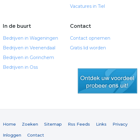
Vacatures in Tiel
In de buurt
Contact
Bedrijven in Wageningen
Contact opnemen
Bedrijven in Veenendaal
Gratis lid worden
Bedrijven in Gorinchem
Bedrijven in Oss
gratis lid worden
Home
Zoeken
Sitemap
Rss Feeds
Links
Privacy
Inloggen
Contact