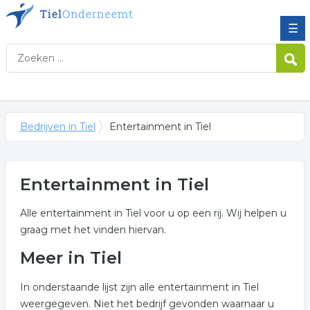
☰
Bedrijven in Tiel
Entertainment in Tiel
Entertainment in Tiel
Alle entertainment in Tiel voor u op een rij. Wij helpen u
graag met het vinden hiervan.
Meer in Tiel
In onderstaande lijst zijn alle entertainment in Tiel
weergegeven. Niet het bedrijf gevonden waarnaar u