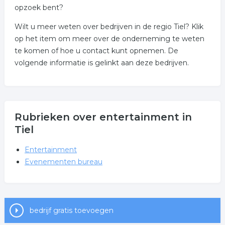
opzoek bent?
Wilt u meer weten over bedrijven in de regio Tiel? Klik
op het item om meer over de onderneming te weten
te komen of hoe u contact kunt opnemen. De
volgende informatie is gelinkt aan deze bedrijven.
Rubrieken over entertainment in
Tiel
Entertainment
Evenementen bureau
bedrijf gratis toevoegen