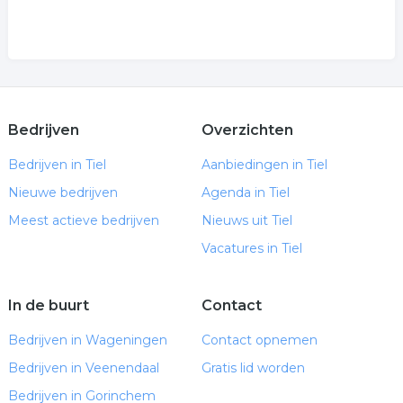
Bedrijven
Overzichten
Bedrijven in Tiel
Aanbiedingen in Tiel
Nieuwe bedrijven
Agenda in Tiel
Meest actieve bedrijven
Nieuws uit Tiel
Vacatures in Tiel
In de buurt
Contact
Bedrijven in Wageningen
Contact opnemen
Bedrijven in Veenendaal
Gratis lid worden
Bedrijven in Gorinchem