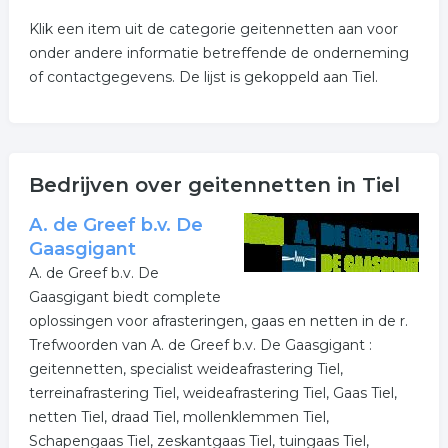
Klik een item uit de categorie geitennetten aan voor
onder andere informatie betreffende de onderneming
of contactgegevens. De lijst is gekoppeld aan Tiel.
Bedrijven over geitennetten in Tiel
A. de Greef b.v. De
Gaasgigant
A. de Greef b.v. De
Gaasgigant biedt complete
oplossingen voor afrasteringen, gaas en netten in de r.
Trefwoorden van A. de Greef b.v. De Gaasgigant :
geitennetten, specialist weideafrastering Tiel,
terreinafrastering Tiel, weideafrastering Tiel, Gaas Tiel,
netten Tiel, draad Tiel, mollenklemmen Tiel,
Schapengaas Tiel, zeskantgaas Tiel, tuingaas Tiel,