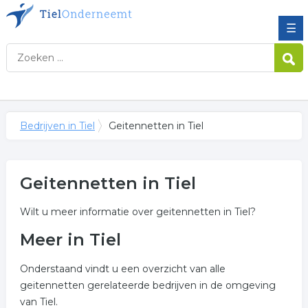
☰
Bedrijven in Tiel
Geitennetten in Tiel
Geitennetten in Tiel
Wilt u meer informatie over geitennetten in Tiel?
Meer in Tiel
Onderstaand vindt u een overzicht van alle
geitennetten gerelateerde bedrijven in de omgeving
van Tiel.