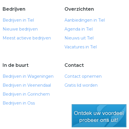
Bedrijven
Overzichten
Bedrijven in Tiel
Aanbiedingen in Tiel
Nieuwe bedrijven
Agenda in Tiel
Meest actieve bedrijven
Nieuws uit Tiel
Vacatures in Tiel
In de buurt
Contact
Bedrijven in Wageningen
Contact opnemen
Bedrijven in Veenendaal
Gratis lid worden
Bedrijven in Gorinchem
Bedrijven in Oss