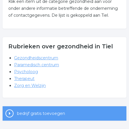
Klik een item uit de categorie gezondheid aan voor
onder andere informatie betreffende de onderneming
of contactgegevens. De lijst is gekoppeld aan Tiel.
Rubrieken over gezondheid in Tiel
Gezondheidscentrum
Paramedisch centrum
Psycholoog
Therapeut
Zorg en Welzijn
bedrijf gratis toevoegen