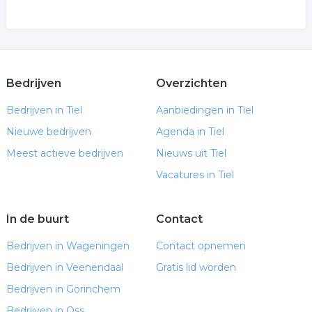
Bedrijven
Overzichten
Bedrijven in Tiel
Aanbiedingen in Tiel
Nieuwe bedrijven
Agenda in Tiel
Meest actieve bedrijven
Nieuws uit Tiel
Vacatures in Tiel
In de buurt
Contact
Bedrijven in Wageningen
Contact opnemen
Bedrijven in Veenendaal
Gratis lid worden
Bedrijven in Gorinchem
Bedrijven in Oss