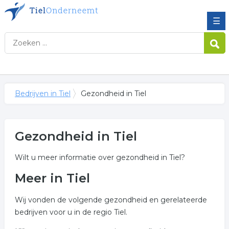
☰
Bedrijven in Tiel
Gezondheid in Tiel
Gezondheid in Tiel
Wilt u meer informatie over gezondheid in Tiel?
Meer in Tiel
Wij vonden de volgende gezondheid en gerelateerde
bedrijven voor u in de regio Tiel.