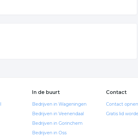
In de buurt
Contact
l
Bedrijven in Wageningen
Contact opne
Bedrijven in Veenendaal
Gratis lid word
Bedrijven in Gorinchem
Bedrijven in Oss