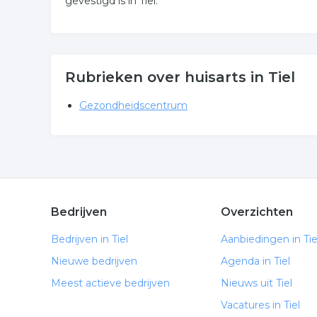
gevestigd is in Tiel.
Rubrieken over huisarts in Tiel
Gezondheidscentrum
Bedrijven
Overzichten
Bedrijven in Tiel
Aanbiedingen in Tie
Nieuwe bedrijven
Agenda in Tiel
Meest actieve bedrijven
Nieuws uit Tiel
Vacatures in Tiel