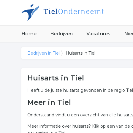
Home
Bedrijven
Vacatures
Nie
Bedrijven in Tiel
Huisarts in Tiel
Huisarts in Tiel
Heeft u de juiste huisarts gevonden in de regio Tie
Meer in Tiel
Onderstaand vindt u een overzicht van alle huisart
Meer informatie over huisarts? Klik op een van de