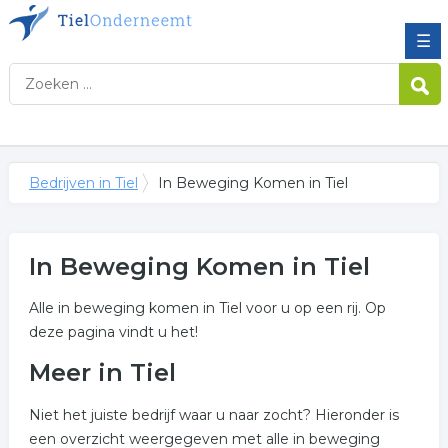
☰
Bedrijven in Tiel
In Beweging Komen in Tiel
In Beweging Komen in Tiel
Alle in beweging komen in Tiel voor u op een rij. Op
deze pagina vindt u het!
Meer in Tiel
Niet het juiste bedrijf waar u naar zocht? Hieronder is
een overzicht weergegeven met alle in beweging