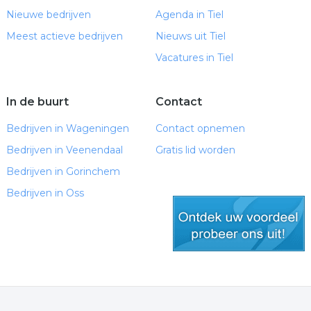
Nieuwe bedrijven
Agenda in Tiel
Meest actieve bedrijven
Nieuws uit Tiel
Vacatures in Tiel
In de buurt
Contact
Bedrijven in Wageningen
Contact opnemen
Bedrijven in Veenendaal
Gratis lid worden
Bedrijven in Gorinchem
Bedrijven in Oss
gratis lid worden