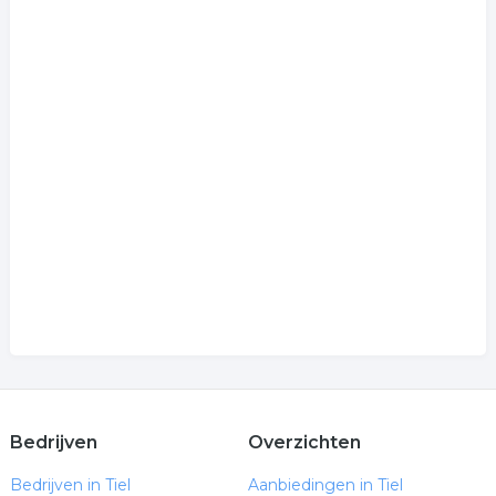
Bedrijven
Overzichten
Bedrijven in Tiel
Aanbiedingen in Tiel