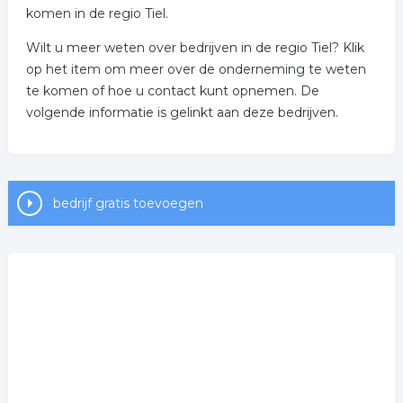
komen in de regio Tiel.
Wilt u meer weten over bedrijven in de regio Tiel? Klik
op het item om meer over de onderneming te weten
te komen of hoe u contact kunt opnemen. De
volgende informatie is gelinkt aan deze bedrijven.
bedrijf gratis toevoegen