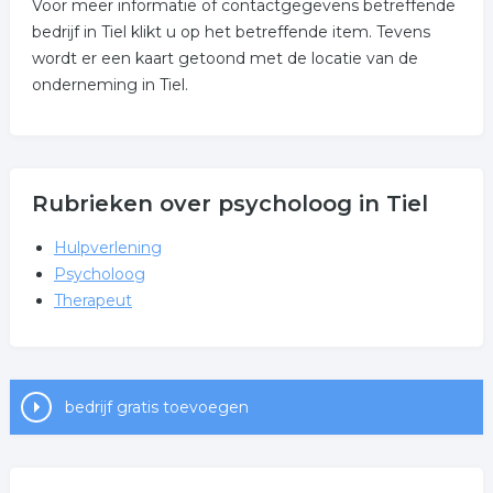
Voor meer informatie of contactgegevens betreffende
bedrijf in Tiel klikt u op het betreffende item. Tevens
wordt er een kaart getoond met de locatie van de
onderneming in Tiel.
Rubrieken over psycholoog in Tiel
Hulpverlening
Psycholoog
Therapeut
bedrijf gratis toevoegen