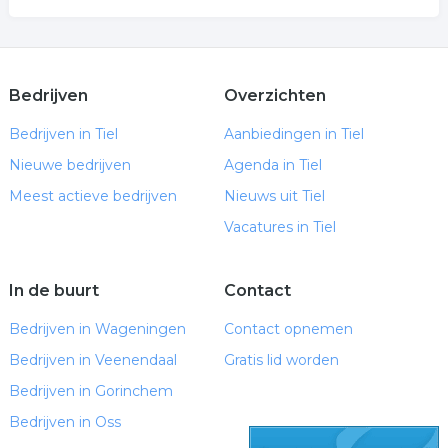
Bedrijven
Overzichten
Bedrijven in Tiel
Aanbiedingen in Tiel
Nieuwe bedrijven
Agenda in Tiel
Meest actieve bedrijven
Nieuws uit Tiel
Vacatures in Tiel
In de buurt
Contact
Bedrijven in Wageningen
Contact opnemen
Bedrijven in Veenendaal
Gratis lid worden
Bedrijven in Gorinchem
Bedrijven in Oss