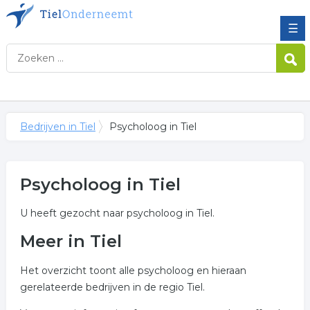
☰
Bedrijven in Tiel
Psycholoog in Tiel
Psycholoog in Tiel
U heeft gezocht naar psycholoog in Tiel.
Meer in Tiel
Het overzicht toont alle psycholoog en hieraan
gerelateerde bedrijven in de regio Tiel.