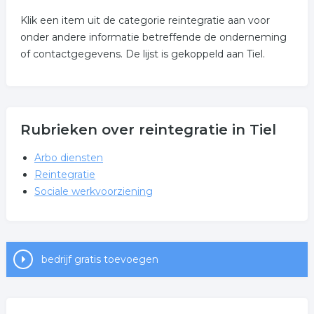
Klik een item uit de categorie reintegratie aan voor
onder andere informatie betreffende de onderneming
of contactgegevens. De lijst is gekoppeld aan Tiel.
Rubrieken over reintegratie in Tiel
Arbo diensten
Reintegratie
Sociale werkvoorziening
bedrijf gratis toevoegen