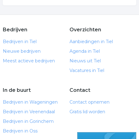
Bedrijven
Overzichten
Bedrijven in Tiel
Aanbiedingen in Tiel
Nieuwe bedrijven
Agenda in Tiel
Meest actieve bedrijven
Nieuws uit Tiel
Vacatures in Tiel
In de buurt
Contact
Bedrijven in Wageningen
Contact opnemen
Bedrijven in Veenendaal
Gratis lid worden
Bedrijven in Gorinchem
Bedrijven in Oss