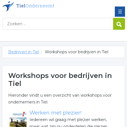
☰
Bedrijven in Tiel
Workshops voor bedrijven in Tiel
Workshops voor bedrijven in
Tiel
Hieronder vindt u een overzicht van workshops voor
ondernemers in Tiel.
Werken met plezier!
Iedereen wil graag met plezier werken,
maar wat zijn nu onderdelen die plezier