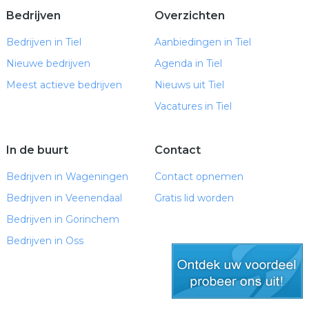
Bedrijven
Overzichten
Bedrijven in Tiel
Aanbiedingen in Tiel
Nieuwe bedrijven
Agenda in Tiel
Meest actieve bedrijven
Nieuws uit Tiel
Vacatures in Tiel
In de buurt
Contact
Bedrijven in Wageningen
Contact opnemen
Bedrijven in Veenendaal
Gratis lid worden
Bedrijven in Gorinchem
Bedrijven in Oss
gratis lid worden