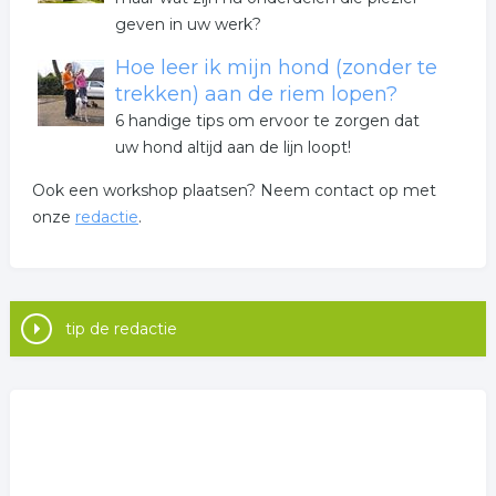
geven in uw werk?
Hoe leer ik mijn hond (zonder te
trekken) aan de riem lopen?
6 handige tips om ervoor te zorgen dat
uw hond altijd aan de lijn loopt!
Ook een workshop plaatsen? Neem contact op met
onze
redactie
.
tip de redactie